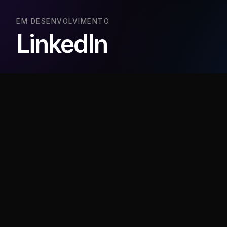
EM DESENVOLVIMENTO
LinkedIn